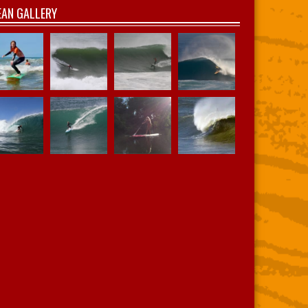
AN GALLERY