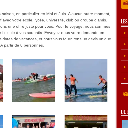
-saison, en particulier en Mai et Juin. A aucun autre moment,
LE
avec votre école, lycée, université, club ou groupe d'amis.
erons une offre juste pour vous. Pour le voyage, nous sommes
 flexible à vos souhaits. Envoyez-nous votre demande en
s dates de vacances, et nous vous fournirons un devis unique
 À partir de 8 personnes.
OCE