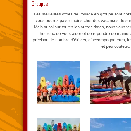
Groupes
Les meilleures offres de voyage en groupe sont hors
vous pourez payer moins cher des vacances de surf 
Mais aussi sur toutes les autres dates, nous vous f
heureux de vous aider et de répondre de manière
précisant le nombre d’élèves, d’accompagnateurs, le
et peu coûteux.