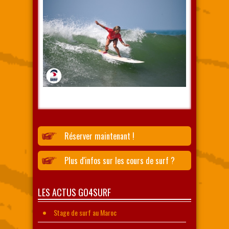
Réserver maintenant !
Plus d'infos sur les cours de surf ?
LES ACTUS GO4SURF
Stage de surf au Maroc